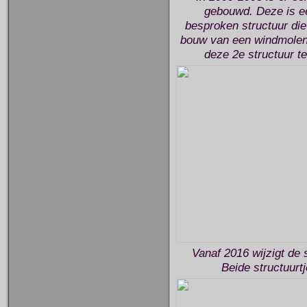
gebouwd. Deze is ee
besproken structuur die 
bouw van een windmolen 
deze 2e structuur ter
Vanaf 2016 wijzigt de 
Beide structuurt