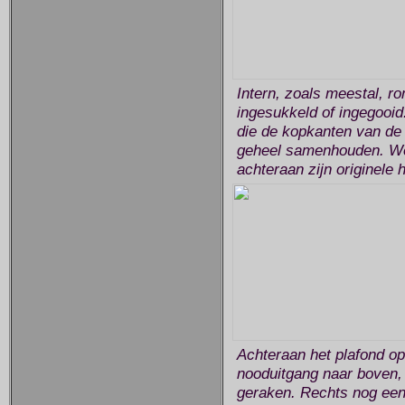
Intern, zoals meestal, r
ingesukkeld of ingegooid.
die de kopkanten van de 
geheel samenhouden. Wel 
achteraan zijn originele 
Achteraan het plafond op
nooduitgang naar boven,
geraken. Rechts nog een t