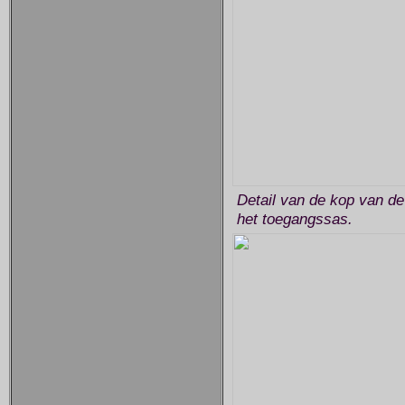
Detail van de kop van de
het toegangssas.