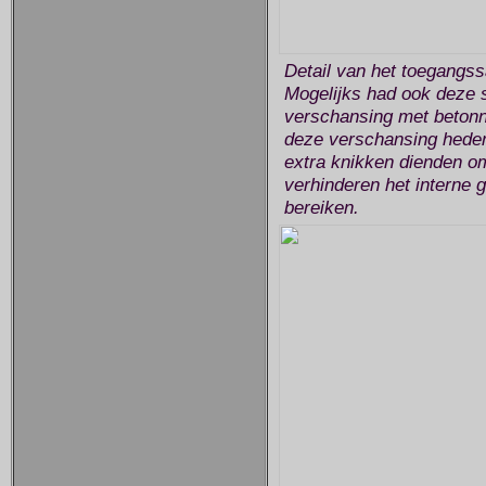
Detail van het toegangss
Mogelijks had ook deze s
verschansing met betonne
deze verschansing heden
extra knikken dienden om
verhinderen het interne 
bereiken.