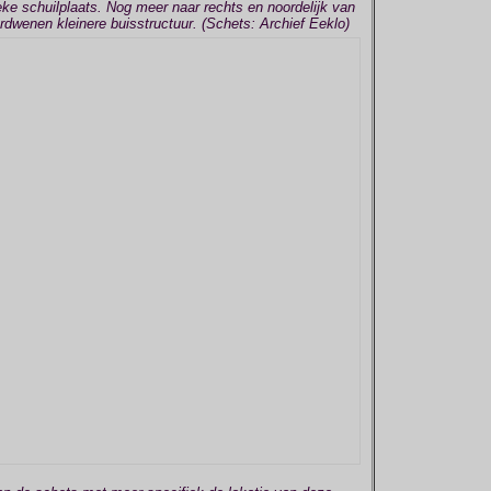
ke schuilplaats. Nog meer naar rechts en noordelijk van
erdwenen kleinere buisstructuur. (Schets: Archief Eeklo)