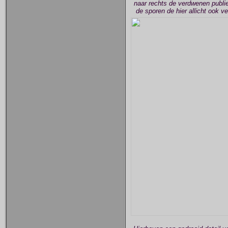
naar rechts de verdwenen publie
de sporen de hier allicht ook v