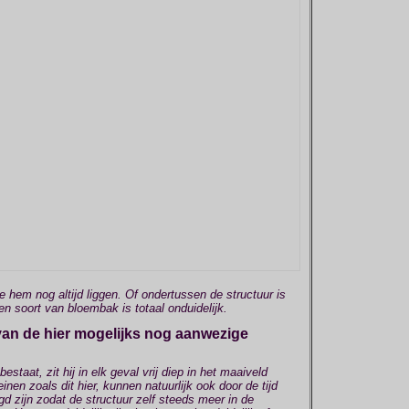
 hem nog altijd liggen. Of ondertussen de structuur is
 soort van bloembak is totaal onduidelijk.
an de hier mogelijks nog aanwezige
bestaat, zit hij in elk geval vrij diep in het maaiveld
einen zoals dit hier, kunnen natuurlijk ook door de tijd
 zijn zodat de structuur zelf steeds meer in de