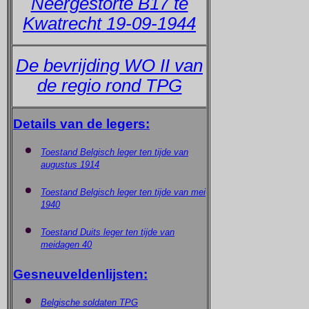
Neergestorte B17 te
Kwatrecht 19-09-1944
De bevrijding WO II van
de regio rond TPG
Details van de legers:
Toestand Belgisch leger ten tijde van
augustus 1914
Toestand Belgisch leger ten tijde van mei
1940
Toestand Duits leger ten tijde van
meidagen 40
Gesneuveldenlijsten:
Belgische soldaten TPG