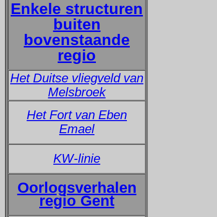
Enkele structuren
buiten
bovenstaande
regio
Het Duitse vliegveld van
Melsbroek
Het Fort van Eben
Emael
KW-linie
Oorlogsverhalen
regio Gent