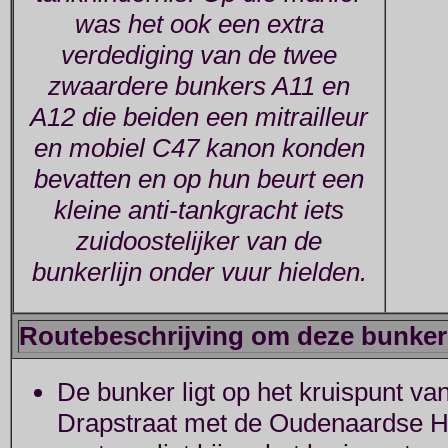
was het ook een extra
verdediging van de twee
zwaardere bunkers A11 en
A12 die beiden een mitrailleur
en mobiel C47 kanon konden
bevatten en op hun beurt een
kleine anti-tankgracht iets
zuidoostelijker van de
bunkerlijn onder vuur hielden.
Routebeschrijving om deze bunker 
De bunker ligt op het kruispunt v
Drapstraat met de Oudenaardse 