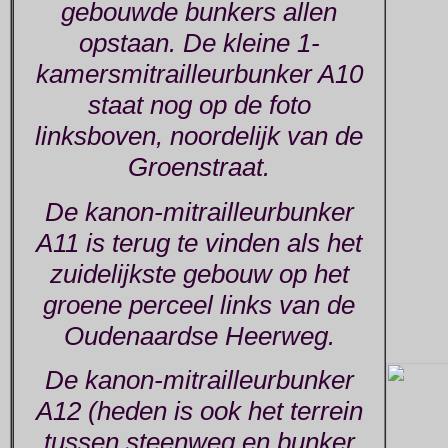
gebouwde bunkers allen
opstaan. De kleine 1-
kamersmitrailleurbunker A10
staat nog op de foto
linksboven, noordelijk van de
Groenstraat.
De kanon-mitrailleurbunker
A11 is terug te vinden als het
zuidelijkste gebouw op het
groene perceel links van de
Oudenaardse Heerweg.
De kanon-mitrailleurbunker
A12 (heden is ook het terrein
tussen steenweg en bunker