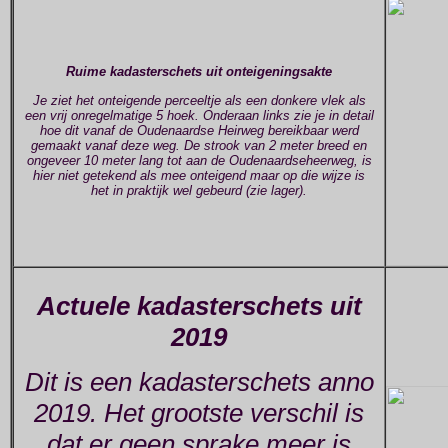
Ruime kadasterschets uit onteigeningsakte
Je ziet het onteigende perceeltje als een donkere vlek als
een vrij onregelmatige 5 hoek. Onderaan links zie je in detail
hoe dit vanaf de Oudenaardse Heirweg bereikbaar werd
gemaakt vanaf deze weg. De strook van 2 meter breed en
ongeveer 10 meter lang tot aan de Oudenaardseheerweg, is
hier niet getekend als mee onteigend maar op die wijze is
het in praktijk wel gebeurd (zie lager).
Actuele kadasterschets uit
2019
Dit is een kadasterschets anno
2019. Het grootste verschil is
dat er geen sprake meer is