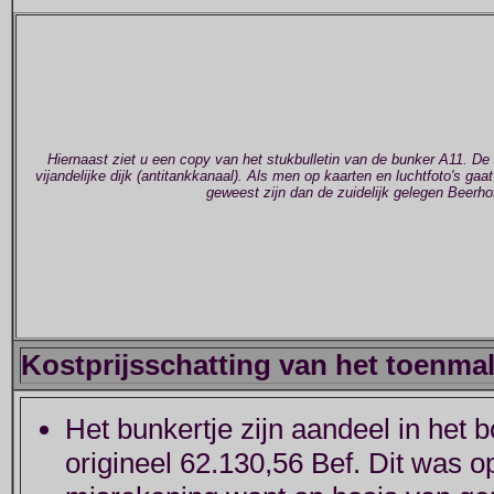
Hiernaast ziet u een copy van het stukbulletin van de bunker A11. D
vijandelijke dijk (antitankkanaal). Als men op kaarten en luchtfoto's gaat
geweest zijn dan de zuidelijk gelegen Beerho
Kostprijsschatting van het toenmal
Het bunkertje zijn aandeel in het
origineel 62.130,56 Bef. Dit was op