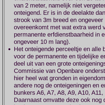
van 2 meter, namelijk niet vergete
onteigend. Er is in de deelakte d
strook van 3m breed en ongeveer 
overeenkomt met wat extra werd 
permanente erfdienstbaarheid in 
ongeveer 10 m lang).
Het onteigende perceeltje en alle 
voor de permanente en tijdelijke 
deel uit van een grote onteigening
Commissie van Openbare ondersta
hier heel wat gronden in eigendom
andere nog de onteigeningen en e
bunkers A6, A7, A8, A9, A10, A11,
Daarnaast omvatte deze ook nog 