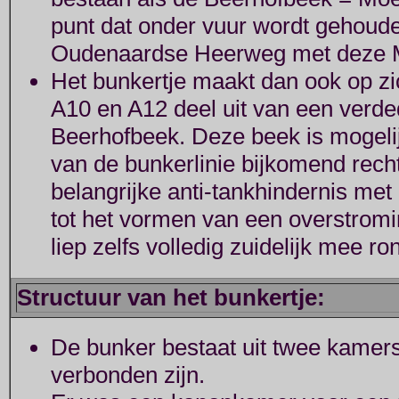
punt dat onder vuur wordt gehoude
Oudenaardse Heerweg met deze Mo
Het bunkertje maakt dan ook op z
A10 en A12 deel uit van een verde
Beerhofbeek. Deze beek is mogeli
van de bunkerlinie bijkomend rech
belangrijke anti-tankhindernis me
tot het vormen van een overstromi
liep zelfs volledig zuidelijk mee r
Structuur van het bunkertje:
De bunker bestaat uit twee kamers 
verbonden zijn.