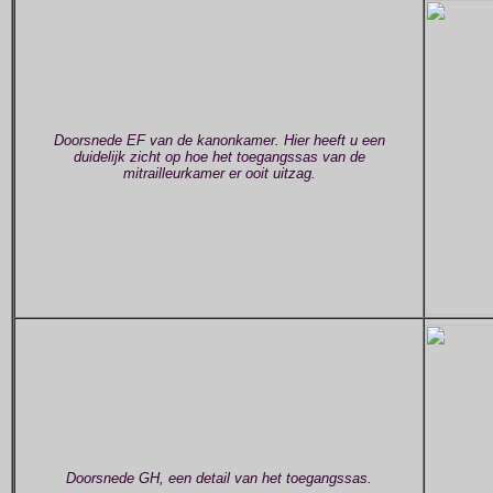
Doorsnede EF van de kanonkamer. Hier heeft u een
duidelijk zicht op hoe het toegangssas van de
mitrailleurkamer er ooit uitzag.
Doorsnede GH, een detail van het toegangssas.