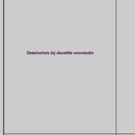
Detailschets bij dezelfde voorstudie