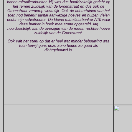
kanon-mitrailleurbunker. Hij was dus hoofdzakelijk gericht op
het terrein zuidelijk van de Groenstraat en dus ook de
Groenstraat verderop westelijk. Ook de achtertuinen van het
toen nog beperkt aantal aanwezige hoeves en huizen vielen
onder zijn schietsector. De kleine mitrailleurbunker A10 waar
deze bunker in hoek mee stond opgesteld, lag
noordoostelijk aan de overzijde van de meest rechtse hoeve
zuidelijk van de Groenstraat.
Ook valt het sterk op dat er heel wat minder bebouwing was
toen terwijl gans deze zone heden zo goed als
dichtgebouwd is.