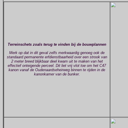
Terreinschets zoals terug te vinden bij de bouwplannen
Merk op dat in dit geval zelfs merkwaardig genoeg ook de
standaard permanente erfdienstbaarheid over een strook van
2 meter breed blijkbaar deel kwam uit te maken van het
effectief onteigende perceel. Dit liet vrij vlot toe om het C47
kanon vanaf de Oudenaardseheirweg binnen te rijden in de
kanonkamer van de bunker.