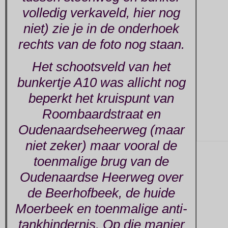
volledig verkaveld, hier nog
niet) zie je in de onderhoek
rechts van de foto nog staan.
Het schootsveld van het
bunkertje A10 was allicht nog
beperkt het kruispunt van
Roombaardstraat en
Oudenaardseheerweg (maar
niet zeker) maar vooral de
toenmalige brug van de
Oudenaardse Heerweg over
de Beerhofbeek, de huide
Moerbeek en toenmalige anti-
tankhindernis. Op die manier