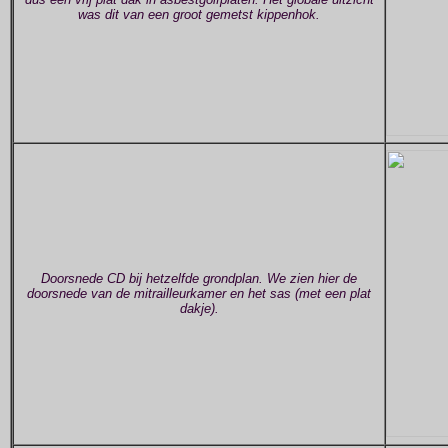
was dit van een groot gemetst kippenhok.
Doorsnede CD bij hetzelfde grondplan. We zien hier de
doorsnede van de mitrailleurkamer en het sas (met een plat
dakje).