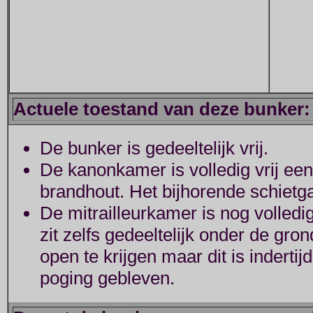
Actuele toestand van deze bunker:
De bunker is gedeeltelijk vrij.
De kanonkamer is volledig vrij een
brandhout. Het bijhorende schietga
De mitrailleurkamer is nog volled
zit zelfs gedeeltelijk onder de gr
open te krijgen maar dit is inderti
poging gebleven.