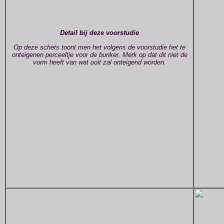
Detail bij deze voorstudie
Op deze schets toont men het volgens de voorstudie het te
onteigenen perceeltje voor de bunker. Merk op dat dit niet de
vorm heeft van wat ooit zal onteigend worden.