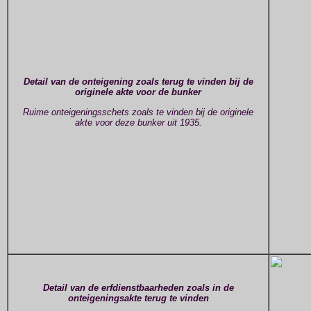
Detail van de onteigening zoals terug te vinden bij de
originele akte voor de bunker
Ruime onteigeningsschets zoals te vinden bij de originele
akte voor deze bunker uit 1935.
Detail van de erfdienstbaarheden zoals in de
onteigeningsakte terug te vinden