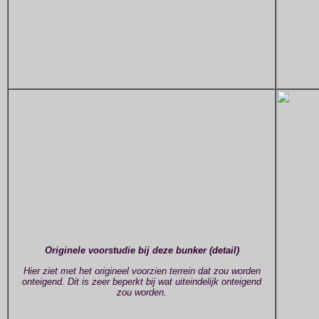
Originele voorstudie bij deze bunker
(detail)
Hier ziet met het origineel voorzien terrein dat zou worden
onteigend. Dit is zeer beperkt bij wat uiteindelijk onteigend
zou worden.