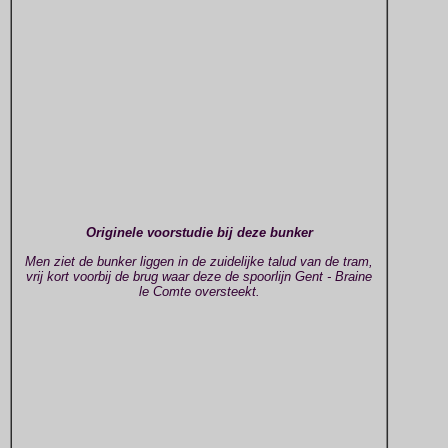
Originele voorstudie bij deze bunker
Men ziet de bunker liggen in de zuidelijke talud van de tram,
vrij kort voorbij de brug waar deze de spoorlijn Gent - Braine
le Comte oversteekt.