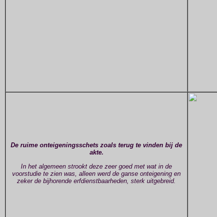
De ruime onteigeningsschets zoals terug te vinden bij de
akte.
In het algemeen strookt deze zeer goed met wat in de
voorstudie te zien was, alleen werd de ganse onteigening en
zeker de bijhorende erfdienstbaarheden, sterk uitgebreid.