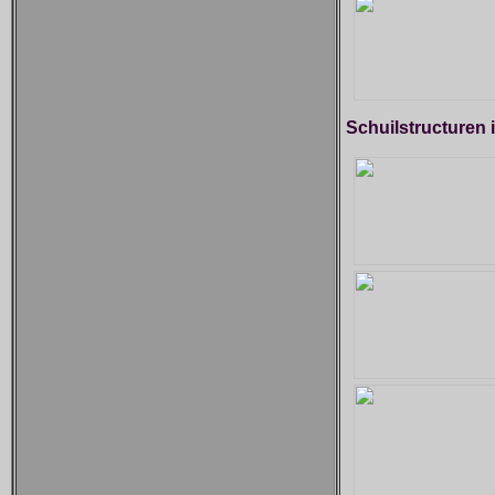
Schuilstructuren